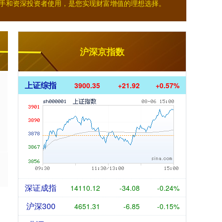
新手和资深投资者使用，是您实现财富增值的理想选择。
沪深京指数
上证综指
3900.35
+21.92
+0.57%
深证成指
14110.12
-34.08
-0.24%
沪深300
4651.31
-6.85
-0.15%