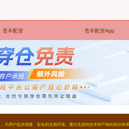
贵丰配资
贵丰配资App
工具，为用户提供便捷、安全的交易环境。通过先进的技术和严格的风控体