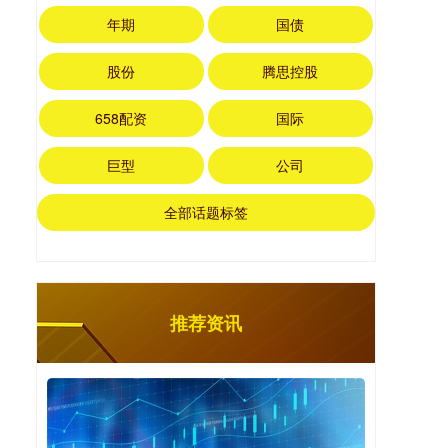
年期
国债
股份
腾思控股
658配资
国际
巨型
公司
全部话题标签
推荐资讯