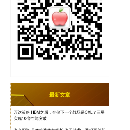
最新文章
万达策略 HBM之后，存储下一个战场是CXL？三星
实现10倍性能突破