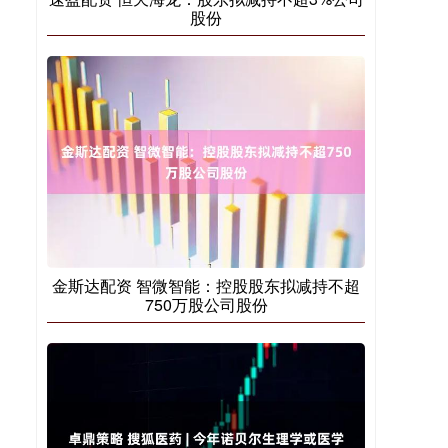
股份
金斯达配资 智微智能：控股股东拟减持不超
750万股公司股份