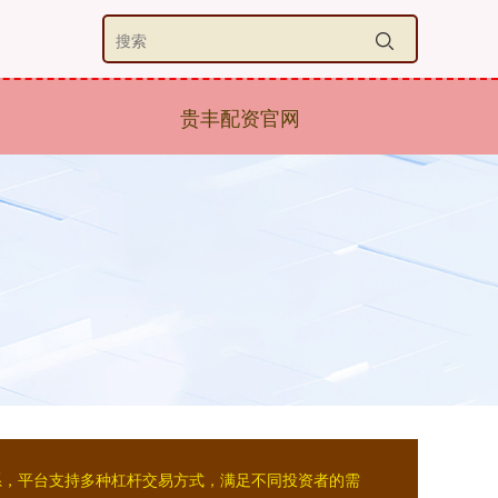
贵丰配资官网
系，平台支持多种杠杆交易方式，满足不同投资者的需