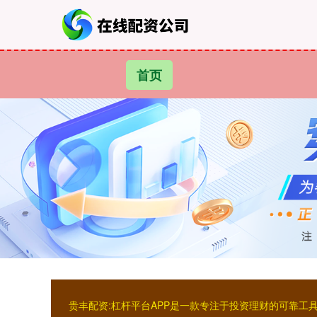
首页
贵丰配资:杠杆平台APP是一款专注于投资理财的可靠