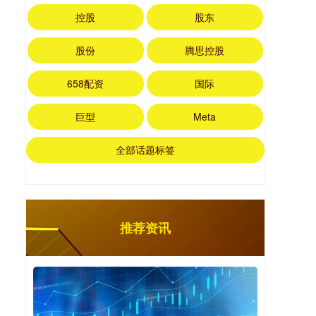
控股
股东
股份
腾思控股
658配资
国际
巨型
Meta
全部话题标签
推荐资讯