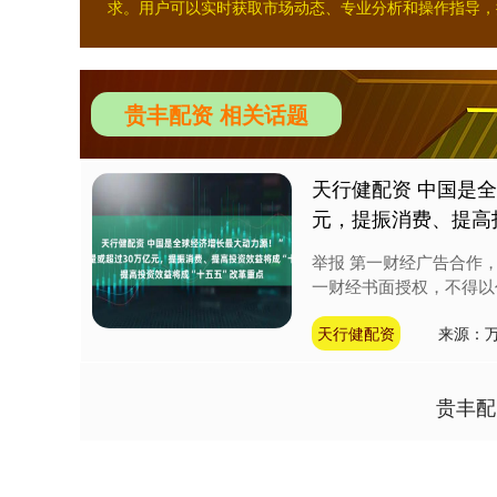
求。用户可以实时获取市场动态、专业分析和操作指导，
贵丰配资 相关话题
天行健配资 中国是全
元，提振消费、提高
举报 第一财经广告合作
一财经书面授权，不得以
天行健配资
来源：
贵丰配