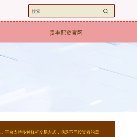
贵丰配资官网
系，平台支持多种杠杆交易方式，满足不同投资者的需