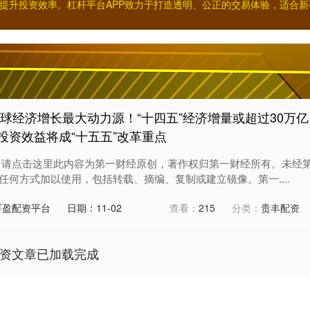
提升投资效率。杠杆平台APP致力于打造透明、公正的交易体验，适合
球经济增长最大动力源！“十四五”经济增量或超过30万亿
投资效益将成“十五五”改革重点
，请点击这里此内容为第一财经原创，著作权归第一财经所有。未经
任何方式加以使用，包括转载、摘编、复制或建立镜像。第一....
万盈配资平台
日期：11-02
查看：
215
分类：
贵丰配资
资文章已加载完成