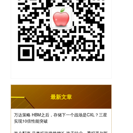
最新文章
万达策略 HBM之后，存储下一个战场是CXL？三星
实现10倍性能突破