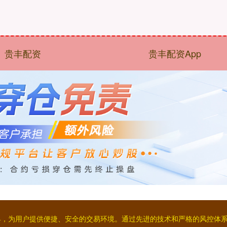
贵丰配资
贵丰配资App
工具，为用户提供便捷、安全的交易环境。通过先进的技术和严格的风控体