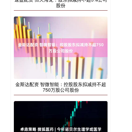
股份
金斯达配资 智微智能：控股股东拟减持不超
750万股公司股份