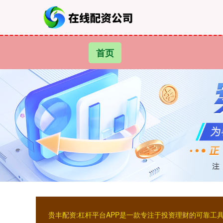
首页
贵丰配资:杠杆平台APP是一款专注于投资理财的可靠