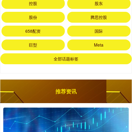
控股
股东
股份
腾思控股
658配资
国际
巨型
Meta
全部话题标签
推荐资讯