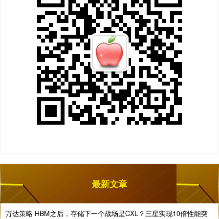
最新文章
万达策略 HBM之后，存储下一个战场是CXL？三星实现10倍性能突