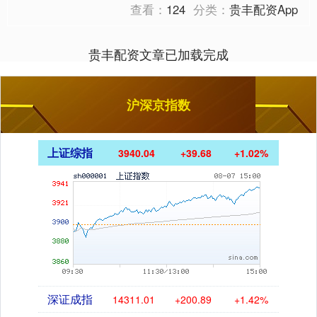
查看：
124
分类：
贵丰配资App
贵丰配资文章已加载完成
沪深京指数
上证综指
3940.04
+39.68
+1.02%
深证成指
14311.01
+200.89
+1.42%