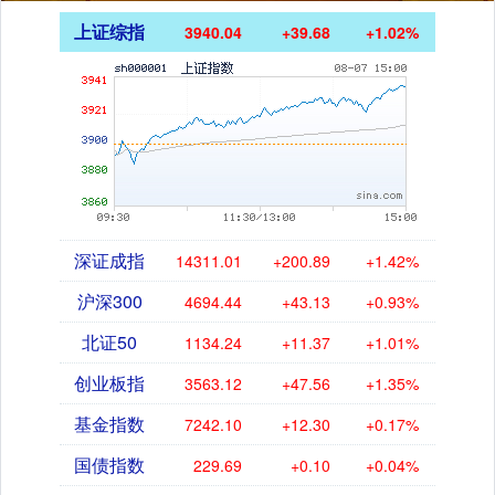
上证综指
3940.04
+39.68
+1.02%
深证成指
14311.01
+200.89
+1.42%
沪深300
4694.44
+43.13
+0.93%
北证50
1134.24
+11.37
+1.01%
创业板指
3563.12
+47.56
+1.35%
基金指数
7242.10
+12.30
+0.17%
国债指数
229.69
+0.10
+0.04%