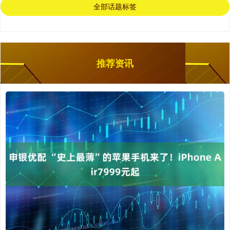
全部话题标签
推荐资讯