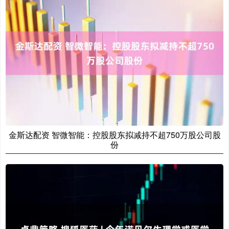
金斯达配资 智微智能：控股股东拟减持不超750万股公司股
份