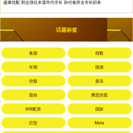
盛康优配 郭志强任本溪市代市长 孙付春辞去市长职务
话题标签
集团
指数
年期
国债
控股
股东
股份
腾思控股
658配资
国际
巨型
Meta