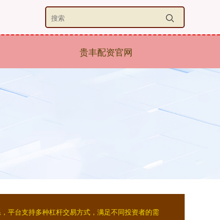
贵丰配资官网
系，平台支持多种杠杆交易方式，满足不同投资者的需