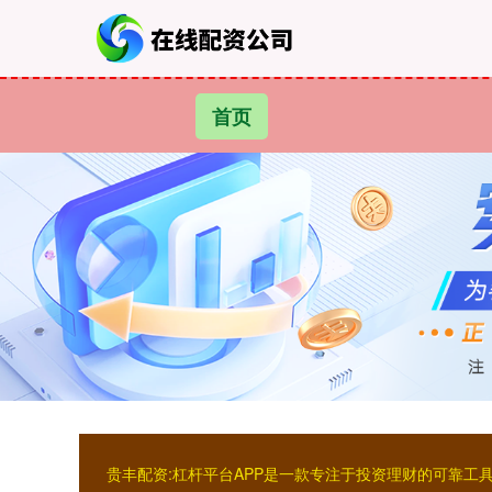
首页
贵丰配资:杠杆平台APP是一款专注于投资理财的可靠