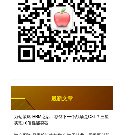
最新文章
万达策略 HBM之后，存储下一个战场是CXL？三星
实现10倍性能突破