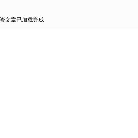
资文章已加载完成