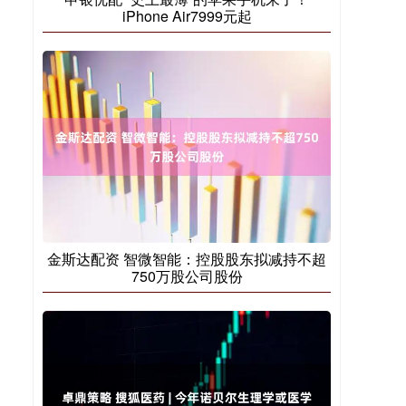
iPhone Air7999元起
金斯达配资 智微智能：控股股东拟减持不超
750万股公司股份