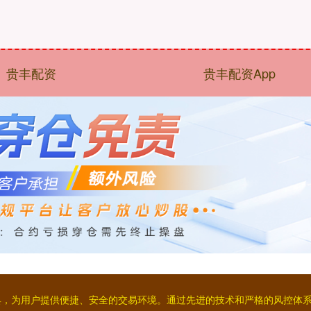
贵丰配资
贵丰配资App
工具，为用户提供便捷、安全的交易环境。通过先进的技术和严格的风控体