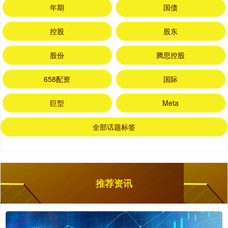
年期
国债
控股
股东
股份
腾思控股
658配资
国际
巨型
Meta
全部话题标签
推荐资讯