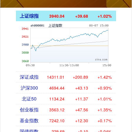
上证综指
3940.04
+39.68
+1.02%
深证成指
14311.01
+200.89
+1.42%
沪深300
4694.44
+43.13
+0.93%
北证50
1134.24
+11.37
+1.01%
创业板指
3563.12
+47.56
+1.35%
基金指数
7242.10
+12.30
+0.17%
国债指数
229.69
+0.10
+0.04%