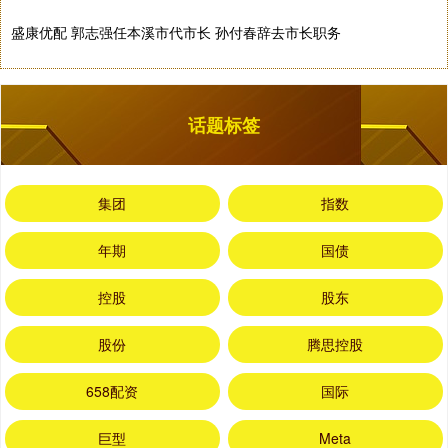
盛康优配 郭志强任本溪市代市长 孙付春辞去市长职务
话题标签
集团
指数
年期
国债
控股
股东
股份
腾思控股
658配资
国际
巨型
Meta