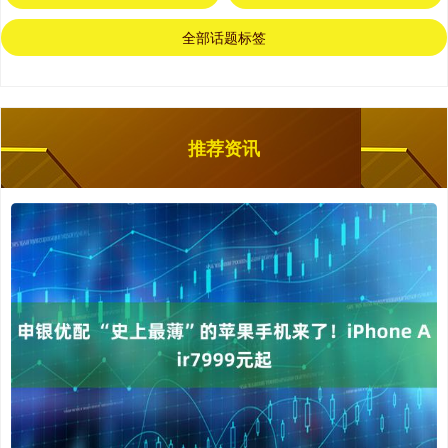
全部话题标签
推荐资讯