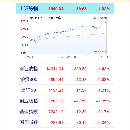
上证综指
3940.04
+39.68
+1.02%
深证成指
14311.01
+200.89
+1.42%
沪深300
4694.44
+43.13
+0.93%
北证50
1134.24
+11.37
+1.01%
创业板指
3563.12
+47.56
+1.35%
基金指数
7242.10
+12.30
+0.17%
国债指数
229.69
+0.10
+0.04%