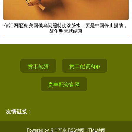
信汇网配资 美国俄乌问题特使泼脏水：要是中国停止援助，
战争明天就结束
贵丰配资
贵丰配资App
贵丰配资官网
友情链接：
Powered by
贵丰配资
RSS地图
HTML地图