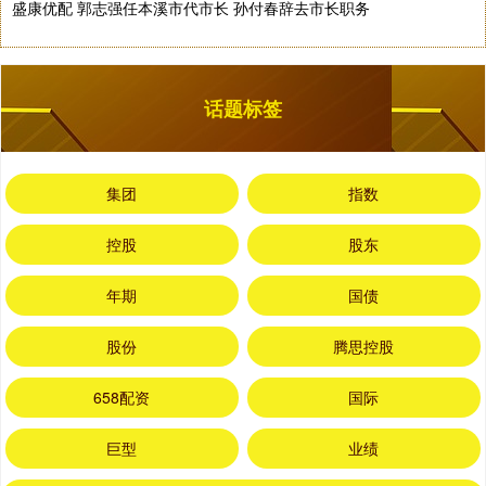
盛康优配 郭志强任本溪市代市长 孙付春辞去市长职务
话题标签
集团
指数
控股
股东
年期
国债
股份
腾思控股
658配资
国际
巨型
业绩