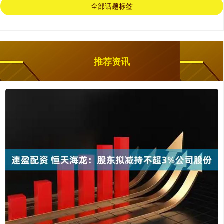
全部话题标签
推荐资讯