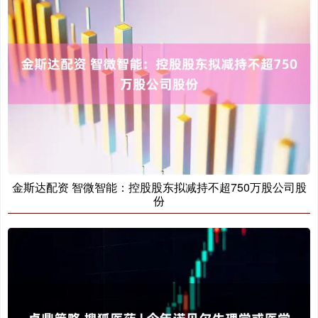
金斯达配资 智微智能：控股股东拟减持不超750万股公司股
份