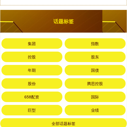
话题标签
集团
指数
控股
股东
年期
国债
股份
腾思控股
658配资
国际
巨型
业绩
全部话题标签