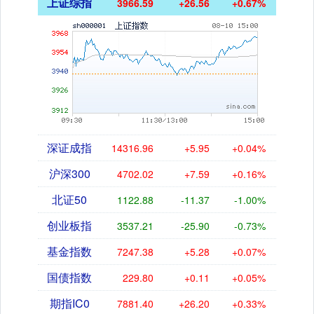
上证综指
3966.59
+26.56
+0.67%
深证成指
14316.96
+5.95
+0.04%
沪深300
4702.02
+7.59
+0.16%
北证50
1122.88
-11.37
-1.00%
创业板指
3537.21
-25.90
-0.73%
基金指数
7247.38
+5.28
+0.07%
国债指数
229.80
+0.11
+0.05%
期指IC0
7881.40
+26.20
+0.33%