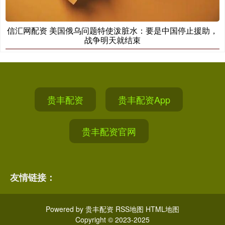
信汇网配资 美国俄乌问题特使泼脏水：要是中国停止援助，
战争明天就结束
贵丰配资
贵丰配资App
贵丰配资官网
友情链接：
Powered by
贵丰配资
RSS地图
HTML地图
Copyright
© 2023-2025