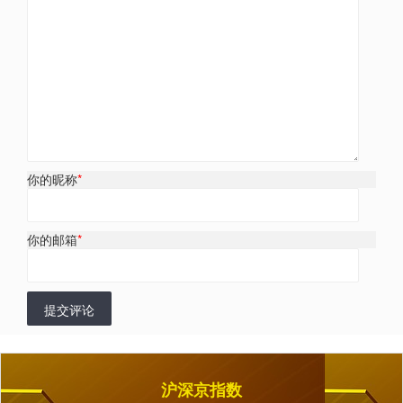
你的昵称
*
你的邮箱
*
提交评论
沪深京指数