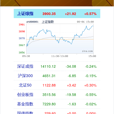
上证综指
3900.35
+21.92
+0.57%
深证成指
14110.12
-34.08
-0.24%
沪深300
4651.31
-6.85
-0.15%
北证50
1122.88
+3.42
+0.30%
创业板指
3515.56
-19.58
-0.55%
基金指数
7229.80
-1.63
-0.02%
国债指数
229.60
+0.00
0.00%