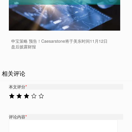
申宝策略 预告！Caesarstone将于美东时间11月12日
盘后披露财报
相关评论
本文评分
*
评论内容
*