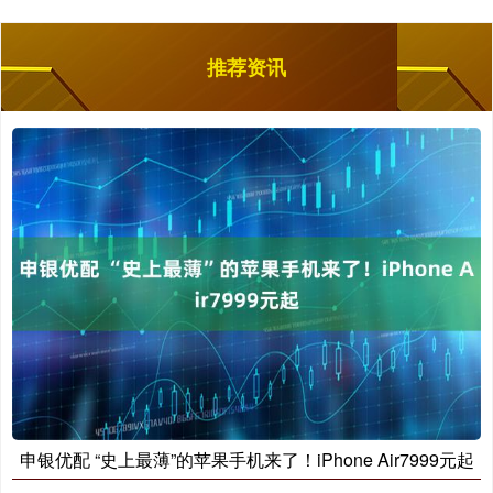
推荐资讯
申银优配 “史上最薄”的苹果手机来了！iPhone Air7999元起