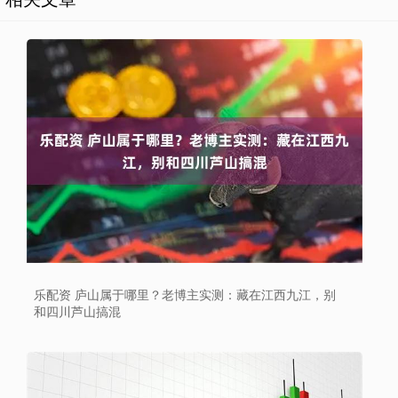
乐配资 庐山属于哪里？老博主实测：藏在江西九江，别
和四川芦山搞混