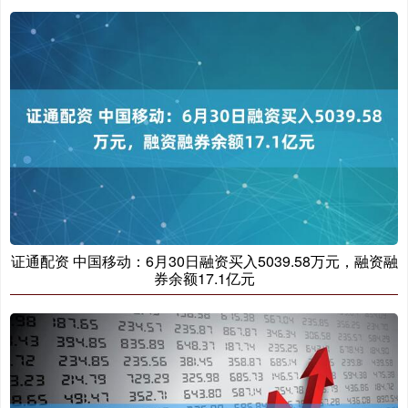
证通配资 中国移动：6月30日融资买入5039.58万元，融资融
券余额17.1亿元