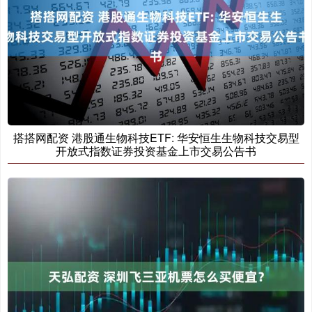
搭搭网配资 港股通生物科技ETF: 华安恒生生物科技交易型
开放式指数证券投资基金上市交易公告书