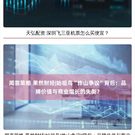
天弘配资 深圳飞三亚机票怎么买便宜？