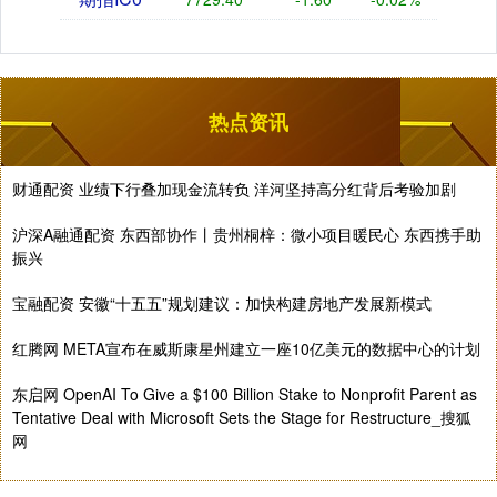
热点资讯
财通配资 业绩下行叠加现金流转负 洋河坚持高分红背后考验加剧
沪深A融通配资 东西部协作丨贵州桐梓：微小项目暖民心 东西携手助
振兴
宝融配资 安徽“十五五”规划建议：加快构建房地产发展新模式
红腾网 META宣布在威斯康星州建立一座10亿美元的数据中心的计划
东启网 OpenAI To Give a $100 Billion Stake to Nonprofit Parent as
Tentative Deal with Microsoft Sets the Stage for Restructure_搜狐
网