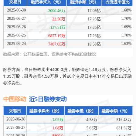
融券方面，当日融券卖出4400.0股，融券偿还1.49万股，融券净买入
1.05万股，融券余量4.58万股，近20个交易日中有11个交易日出现融
券净卖出。