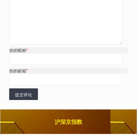
你的昵称
*
你的邮箱
*
提交评论
沪深京指数