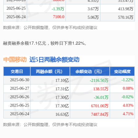
融资融券余额17.1亿元，较昨日下滑1.22%。