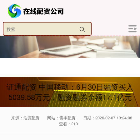
证通配资 中国移动：6月30日融资买入
5039.58万元，融资融券余额17.1亿元
来源：浩源配资
网站：贵丰配资
日期：2026-02-07 13:24:08
查看：210