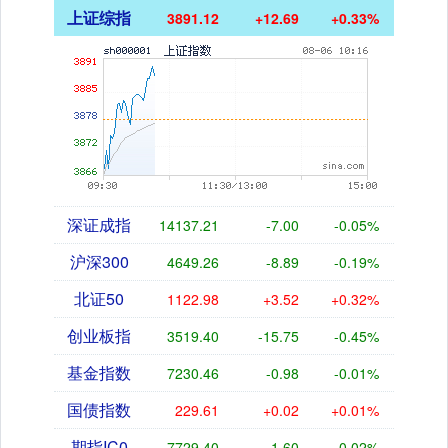
上证综指
3891.12
+12.69
+0.33%
深证成指
14137.21
-7.00
-0.05%
沪深300
4649.26
-8.89
-0.19%
北证50
1122.98
+3.52
+0.32%
创业板指
3519.40
-15.75
-0.45%
基金指数
7230.46
-0.98
-0.01%
国债指数
229.61
+0.02
+0.01%
期指IC0
7729.40
-1.60
-0.02%