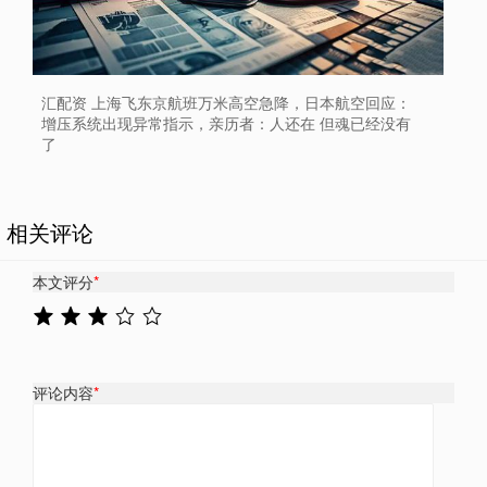
汇配资 上海飞东京航班万米高空急降，日本航空回应：
增压系统出现异常指示，亲历者：人还在 但魂已经没有
了
相关评论
本文评分
*
评论内容
*