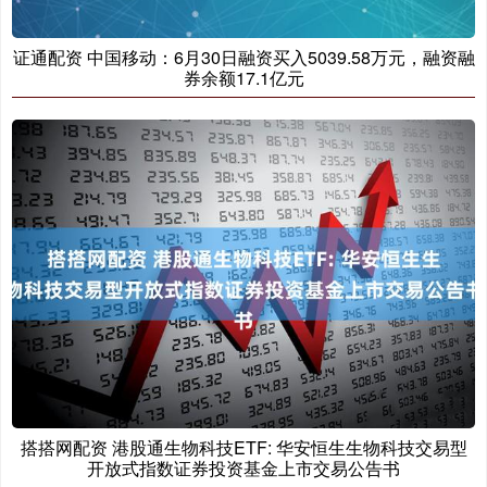
证通配资 中国移动：6月30日融资买入5039.58万元，融资融
券余额17.1亿元
搭搭网配资 港股通生物科技ETF: 华安恒生生物科技交易型
开放式指数证券投资基金上市交易公告书