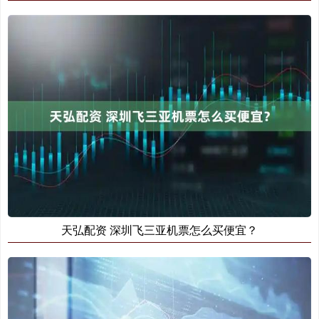
天弘配资 深圳飞三亚机票怎么买便宜？