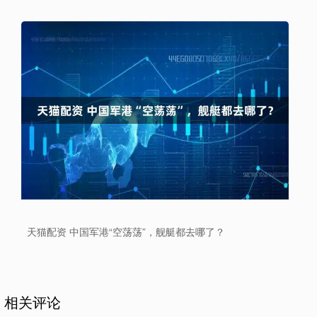
天猫配资 中国军港“空荡荡”，舰艇都去哪了？
相关评论