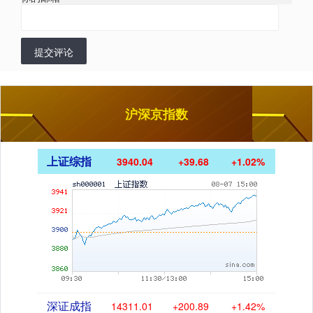
提交评论
沪深京指数
上证综指
3940.04
+39.68
+1.02%
深证成指
14311.01
+200.89
+1.42%