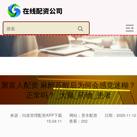
聚富人配资 麻醉苏醒后为何会感觉迷糊？
正常吗？_大脑_药物_患者
来源：问道管理配资APP下载
网站：贵丰配资
日期：2025-11-12
15:24:11
查看：202