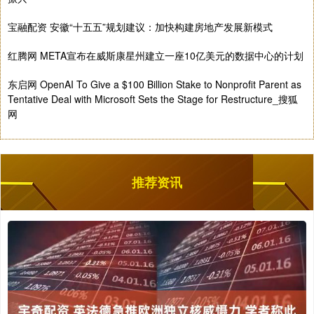
宝融配资 安徽“十五五”规划建议：加快构建房地产发展新模式
红腾网 META宣布在威斯康星州建立一座10亿美元的数据中心的计划
东启网 OpenAI To Give a $100 Billion Stake to Nonprofit Parent as
Tentative Deal with Microsoft Sets the Stage for Restructure_搜狐
网
推荐资讯