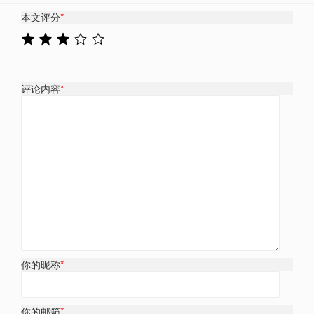
本文评分
*
评论内容
*
你的昵称
*
你的邮箱
*