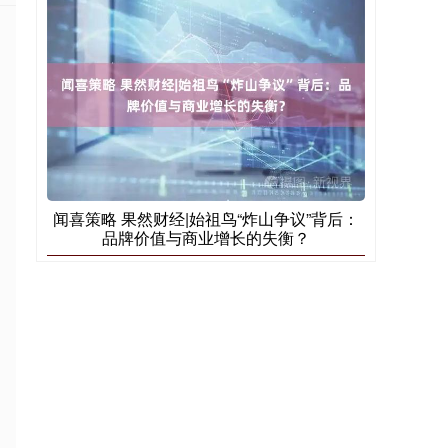
闻喜策略 果然财经|始祖鸟“炸山争议”背后：
品牌价值与商业增长的失衡？