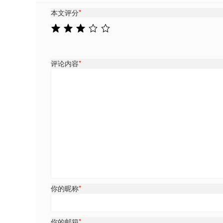
本文评分
*
评论内容
*
你的昵称
*
你的邮箱
*