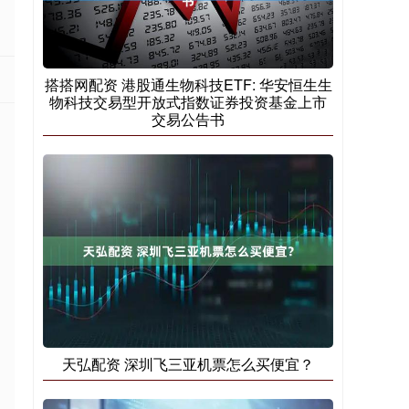
搭搭网配资 港股通生物科技ETF: 华安恒生生
物科技交易型开放式指数证券投资基金上市
交易公告书
天弘配资 深圳飞三亚机票怎么买便宜？