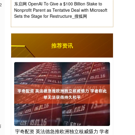
东启网 OpenAI To Give a $100 Billion Stake to
2
Nonprofit Parent as Tentative Deal with Microsoft
Sets the Stage for Restructure_搜狐网
推荐资讯
。
南
宇奇配资 英法德急推欧洲独立核威慑力 学者