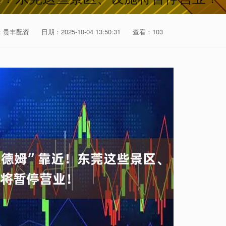
：贵丰配资
日期：2025-10-04 13:50:31
查看：103