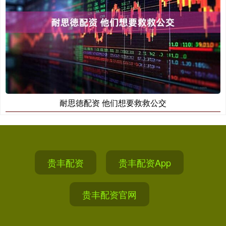
耐思徳配资 他们想要救救公交
贵丰配资
贵丰配资App
贵丰配资官网