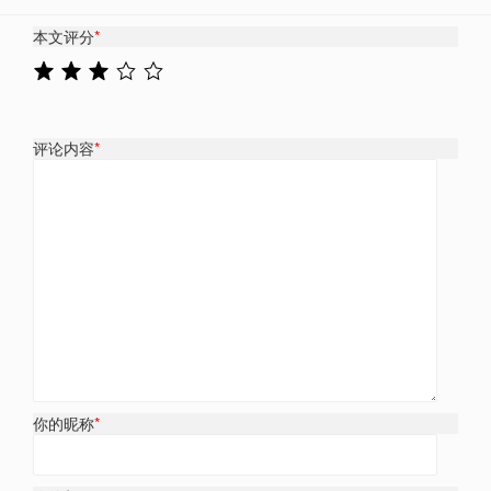
本文评分
*
评论内容
*
你的昵称
*