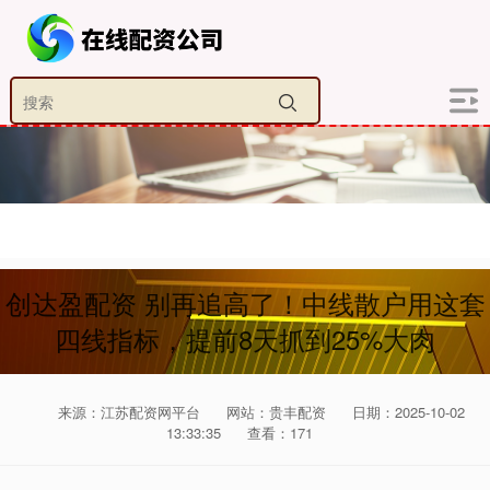
创达盈配资 别再追高了！中线散户用这套
四线指标，提前8天抓到25%大肉
来源：江苏配资网平台
网站：贵丰配资
日期：2025-10-02
13:33:35
查看：171