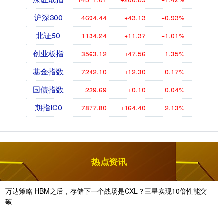
沪深300
4694.44
+43.13
+0.93%
北证50
1134.24
+11.37
+1.01%
创业板指
3563.12
+47.56
+1.35%
基金指数
7242.10
+12.30
+0.17%
国债指数
229.69
+0.10
+0.04%
期指IC0
7877.80
+164.40
+2.13%
热点资讯
万达策略 HBM之后，存储下一个战场是CXL？三星实现10倍性能突
破