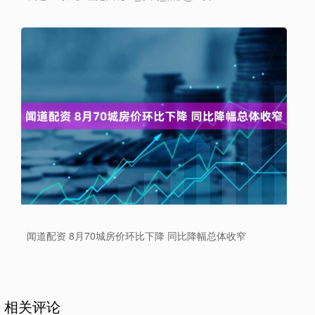
闻道配资 8月70城房价环比下降 同比降幅总体收窄
相关评论