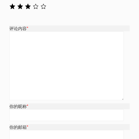
评论内容
*
你的昵称
*
你的邮箱
*