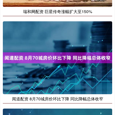
瑞和网配资 巨星传奇涨幅扩大至150%
闻道配资 8月70城房价环比下降 同比降幅总体收窄