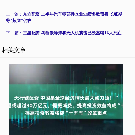
上一篇：
东方配资 上半年汽车零部件企业业绩多数预喜 长账期
等“烦恼”仍在
下一篇：
三星配资 乌称俄导弹和无人机袭击已致基辅16人死亡
相关文章