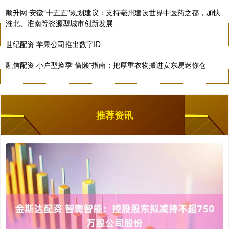
顺升网 安徽“十五五”规划建议：支持亳州建设世界中医药之都，加快
淮北、淮南等资源型城市创新发展
世纪配资 苹果公司推出数字ID
融信配资 小户型换季“偷懒”指南：把厚重衣物搬进安东易迷你仓
推荐资讯