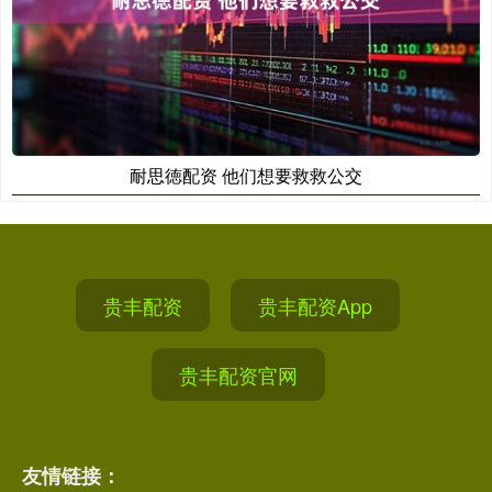
耐思徳配资 他们想要救救公交
贵丰配资
贵丰配资App
贵丰配资官网
友情链接：