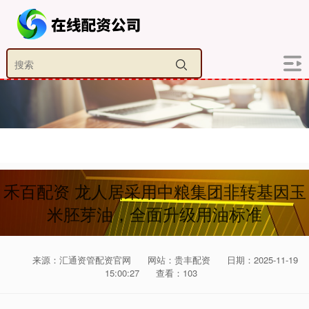
禾百配资 龙人居采用中粮集团非转基因玉
米胚芽油，全面升级用油标准
来源：汇通资管配资官网
网站：贵丰配资
日期：2025-11-19
15:00:27
查看：103