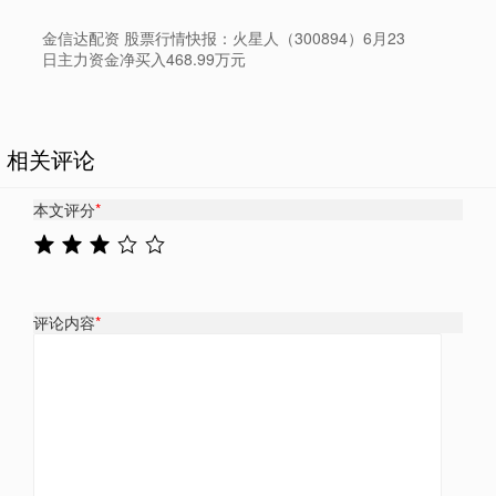
金信达配资 股票行情快报：火星人（300894）6月23
日主力资金净买入468.99万元
相关评论
本文评分
*
评论内容
*