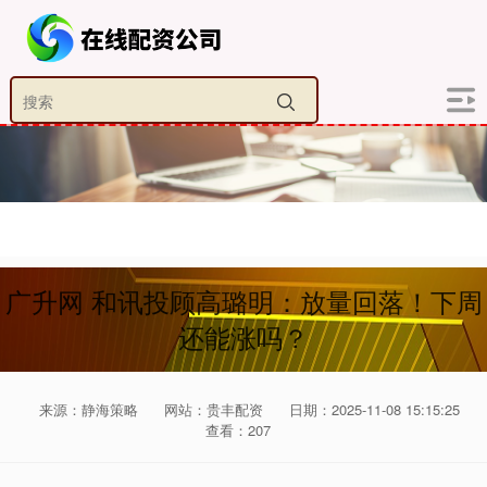
广升网 和讯投顾高璐明：放量回落！下周
还能涨吗？
来源：静海策略
网站：贵丰配资
日期：2025-11-08 15:15:25
查看：207