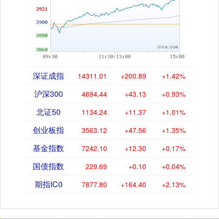
深证成指
14311.01
+200.89
+1.42%
沪深300
4694.44
+43.13
+0.93%
北证50
1134.24
+11.37
+1.01%
创业板指
3563.12
+47.56
+1.35%
基金指数
7242.10
+12.30
+0.17%
国债指数
229.69
+0.10
+0.04%
期指IC0
7877.80
+164.40
+2.13%